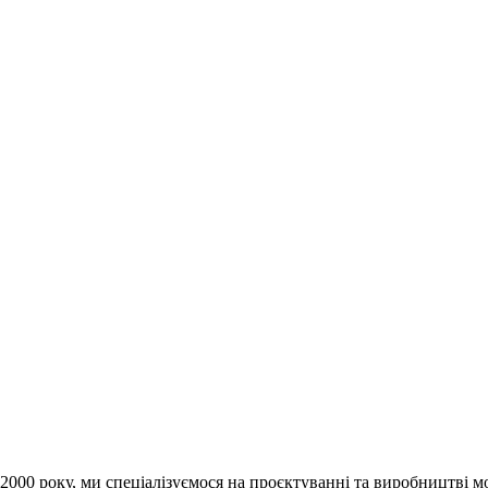
 2000 року, ми спеціалізуємося на проєктуванні та виробництві 